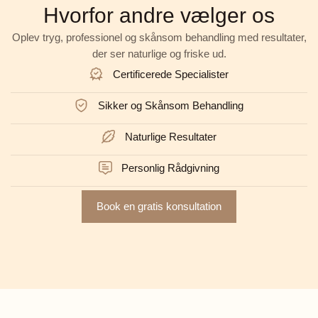
Hvorfor andre vælger os
Oplev tryg, professionel og skånsom behandling med resultater,
der ser naturlige og friske ud.
Certificerede Specialister
Sikker og Skånsom Behandling
Naturlige Resultater
Personlig Rådgivning
Book en gratis konsultation