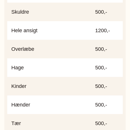
Skuldre
500,-
Hele ansigt
1200,-
Overlæbe
500,-
Hage
500,-
Kinder
500,-
Hænder
500,-
Tær
500,-