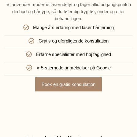
Vi anvender moderne laserudstyr og tager altid udgangspunkt i
din hud og hårtype, så du føler dig tryg før, under og efter
behandlingen.
Mange års erfaring med laser hårfjerning
Gratis og uforpligtende konsultation
Erfarne specialister med høj faglighed
⭐ 5-stjernede anmeldelser på Google
Book en gratis konsultation