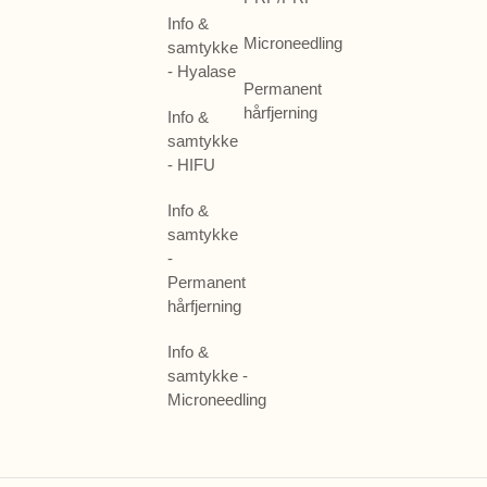
Info &
Microneedling
samtykke
- Hyalase
Permanent
hårfjerning
Info &
samtykke
- HIFU
Info &
samtykke
-
Permanent
hårfjerning
Info &
samtykke -
Microneedling