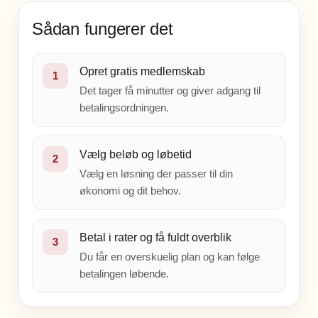
Sådan fungerer det
Opret gratis medlemskab
1
Det tager få minutter og giver adgang til
betalingsordningen.
Vælg beløb og løbetid
2
Vælg en løsning der passer til din
økonomi og dit behov.
Betal i rater og få fuldt overblik
3
Du får en overskuelig plan og kan følge
betalingen løbende.